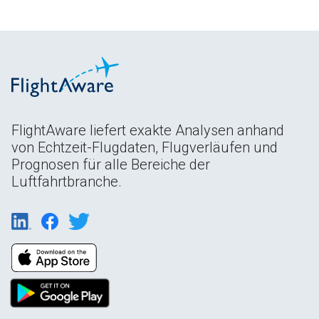
FlightAware liefert exakte Analysen anhand
von Echtzeit-Flugdaten, Flugverläufen und
Prognosen für alle Bereiche der
Luftfahrtbranche.