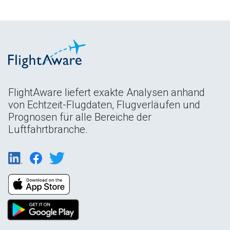
FlightAware liefert exakte Analysen anhand
von Echtzeit-Flugdaten, Flugverläufen und
Prognosen für alle Bereiche der
Luftfahrtbranche.