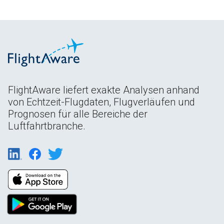
FlightAware liefert exakte Analysen anhand
von Echtzeit-Flugdaten, Flugverläufen und
Prognosen für alle Bereiche der
Luftfahrtbranche.