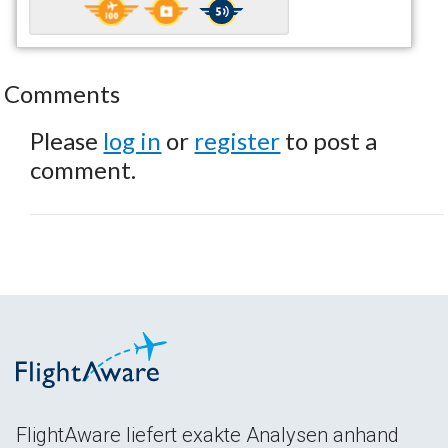
Comments
Please
log in
or
register
to post a
comment.
FlightAware liefert exakte Analysen anhand