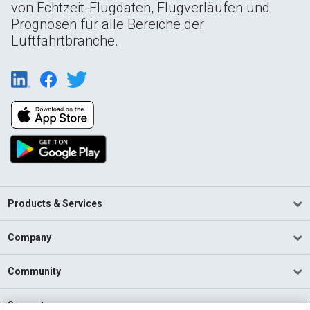
von Echtzeit-Flugdaten, Flugverläufen und
Prognosen für alle Bereiche der
Luftfahrtbranche.
Products & Services
Company
Community
Support