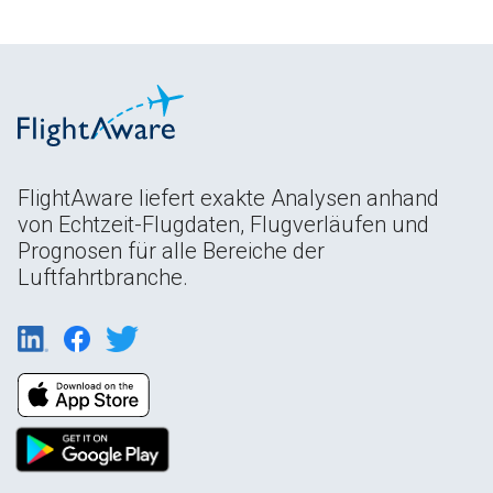
FlightAware liefert exakte Analysen anhand
von Echtzeit-Flugdaten, Flugverläufen und
Prognosen für alle Bereiche der
Luftfahrtbranche.