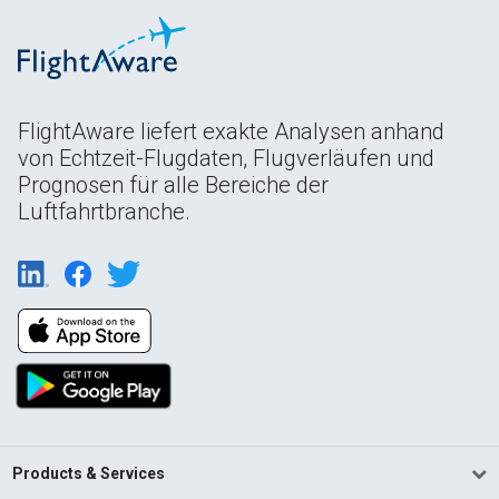
FlightAware liefert exakte Analysen anhand
von Echtzeit-Flugdaten, Flugverläufen und
Prognosen für alle Bereiche der
Luftfahrtbranche.
Products & Services