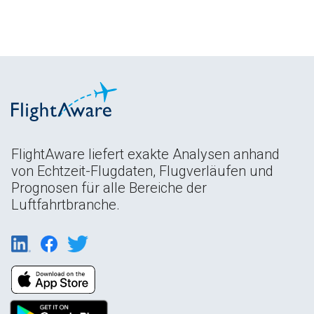
FlightAware liefert exakte Analysen anhand
von Echtzeit-Flugdaten, Flugverläufen und
Prognosen für alle Bereiche der
Luftfahrtbranche.