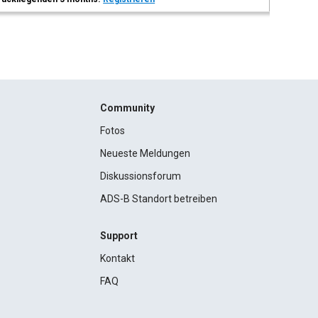
Community
Fotos
Neueste Meldungen
Diskussionsforum
ADS-B Standort betreiben
Support
Kontakt
FAQ