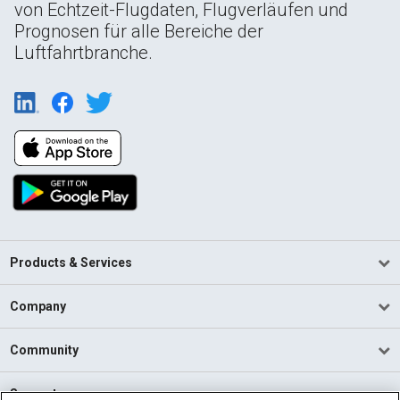
von Echtzeit-Flugdaten, Flugverläufen und
Prognosen für alle Bereiche der
Luftfahrtbranche.
Products & Services
Company
Community
Support