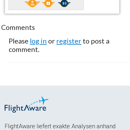
Comments
Please
log in
or
register
to post a
comment.
FlightAware liefert exakte Analysen anhand