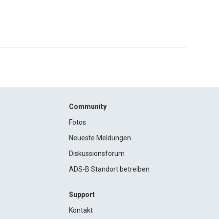
Community
Fotos
Neueste Meldungen
Diskussionsforum
ADS-B Standort betreiben
Support
Kontakt