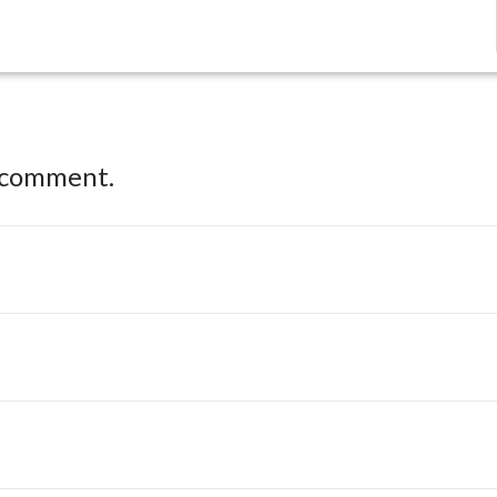
 comment.