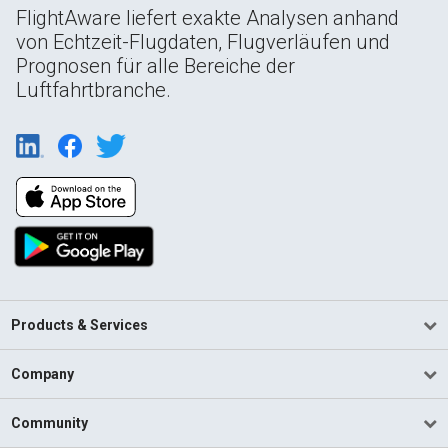
FlightAware liefert exakte Analysen anhand
von Echtzeit-Flugdaten, Flugverläufen und
Prognosen für alle Bereiche der
Luftfahrtbranche.
Products & Services
Company
Community