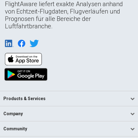
FlightAware liefert exakte Analysen anhand
von Echtzeit-Flugdaten, Flugverläufen und
Prognosen für alle Bereiche der
Luftfahrtbranche.
Products & Services
Company
Community