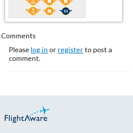
Comments
Please
log in
or
register
to post a
comment.