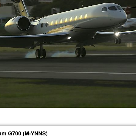
am G700 (M-YNNS)