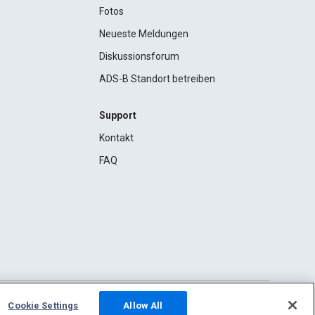
Fotos
Neueste Meldungen
Diskussionsforum
ADS-B Standort betreiben
Support
Kontakt
FAQ
Cookie Settings
Allow All