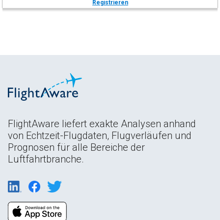
Registrieren
FlightAware liefert exakte Analysen anhand
von Echtzeit-Flugdaten, Flugverläufen und
Prognosen für alle Bereiche der
Luftfahrtbranche.