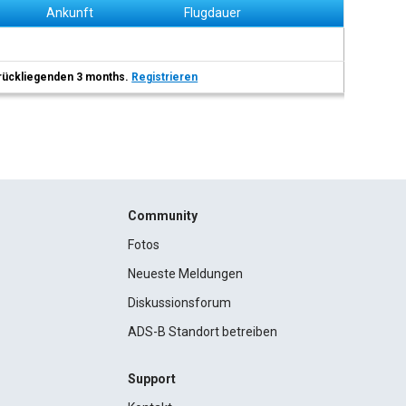
Ankunft
Flugdauer
 zurückliegenden 3 months.
Registrieren
Community
Fotos
Neueste Meldungen
Diskussionsforum
ADS-B Standort betreiben
Support