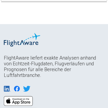
FlightAware liefert exakte Analysen anhand
von Echtzeit-Flugdaten, Flugverläufen und
Prognosen für alle Bereiche der
Luftfahrtbranche.