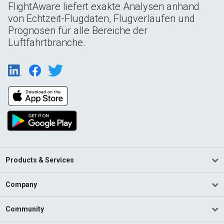
FlightAware liefert exakte Analysen anhand
von Echtzeit-Flugdaten, Flugverläufen und
Prognosen für alle Bereiche der
Luftfahrtbranche.
Products & Services
Company
Community