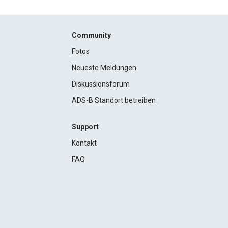
Community
Fotos
Neueste Meldungen
Diskussionsforum
ADS-B Standort betreiben
Support
Kontakt
FAQ