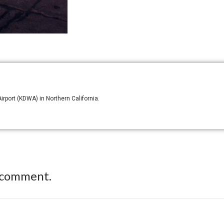
irport (KDWA) in Northern California.
 comment.