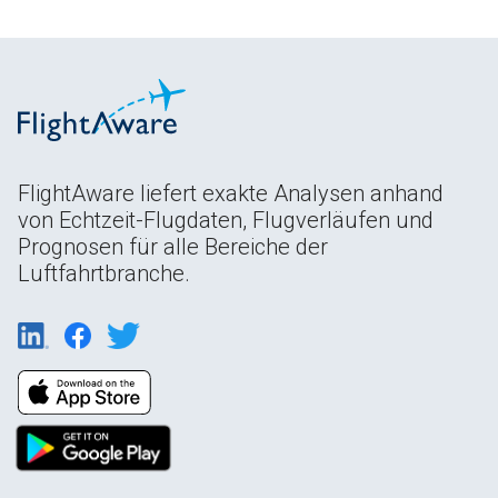
FlightAware liefert exakte Analysen anhand
von Echtzeit-Flugdaten, Flugverläufen und
Prognosen für alle Bereiche der
Luftfahrtbranche.