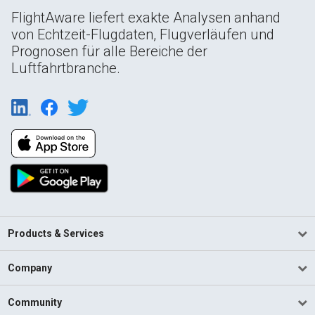
FlightAware liefert exakte Analysen anhand
von Echtzeit-Flugdaten, Flugverläufen und
Prognosen für alle Bereiche der
Luftfahrtbranche.
Products & Services
Company
Community