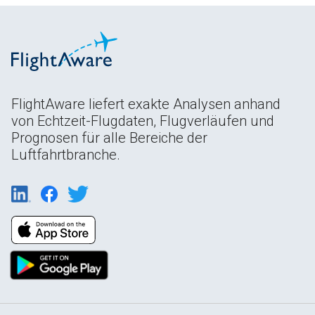
FlightAware liefert exakte Analysen anhand
von Echtzeit-Flugdaten, Flugverläufen und
Prognosen für alle Bereiche der
Luftfahrtbranche.