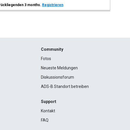
 zurückliegenden 3 months.
Registrieren
Community
Fotos
Neueste Meldungen
Diskussionsforum
ADS-B Standort betreiben
Support
Kontakt
FAQ