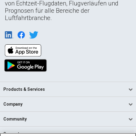
von Echtzeit-Flugdaten, Flugverläufen und
Prognosen für alle Bereiche der
Luftfahrtbranche.
Products & Services
Company
Community
Support