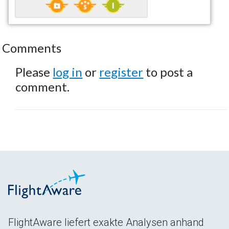
Comments
Please
log in
or
register
to post a
comment.
FlightAware liefert exakte Analysen anhand