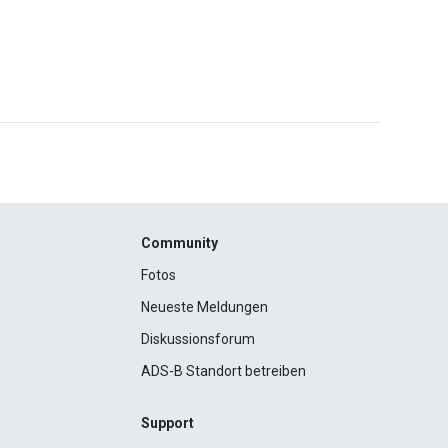
Community
Fotos
Neueste Meldungen
Diskussionsforum
ADS-B Standort betreiben
Support