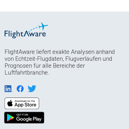
FlightAware liefert exakte Analysen anhand
von Echtzeit-Flugdaten, Flugverläufen und
Prognosen für alle Bereiche der
Luftfahrtbranche.