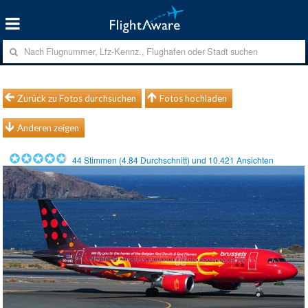
Zurück zu Fotos durchsuchen
Fotos hochladen
Anderen zeigen
44
Stimmen (
4.84
Durchschnitt) und
10.421
Ansichten