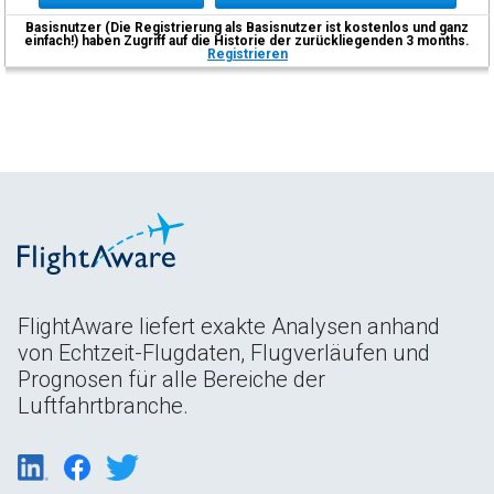
Basisnutzer (Die Registrierung als Basisnutzer ist kostenlos und ganz
einfach!) haben Zugriff auf die Historie der zurückliegenden 3 months.
Registrieren
FlightAware liefert exakte Analysen anhand
von Echtzeit-Flugdaten, Flugverläufen und
Prognosen für alle Bereiche der
Luftfahrtbranche.