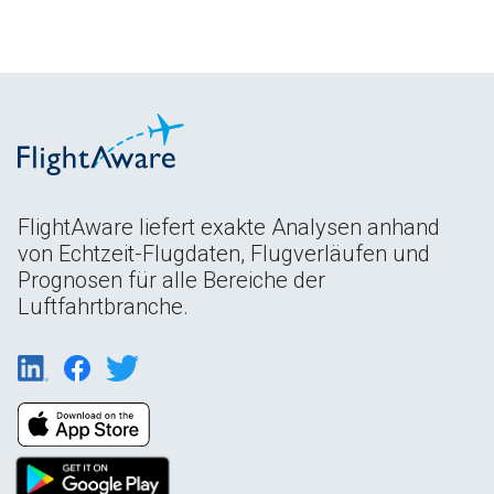
FlightAware liefert exakte Analysen anhand
von Echtzeit-Flugdaten, Flugverläufen und
Prognosen für alle Bereiche der
Luftfahrtbranche.