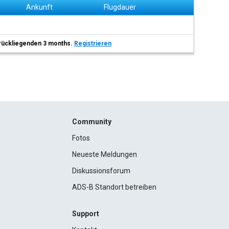
Ankunft
Flugdauer
 zurückliegenden 3 months.
Registrieren
Community
Fotos
Neueste Meldungen
Diskussionsforum
ADS-B Standort betreiben
Support