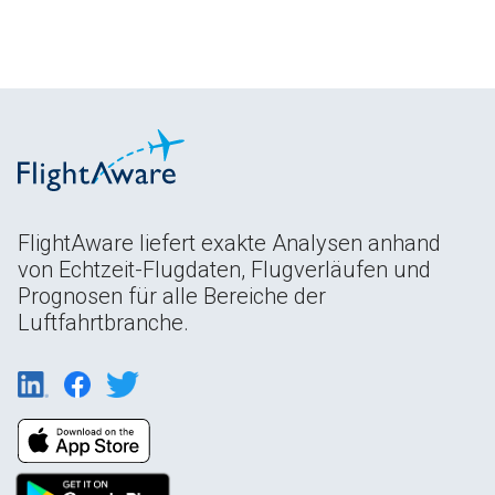
FlightAware liefert exakte Analysen anhand
von Echtzeit-Flugdaten, Flugverläufen und
Prognosen für alle Bereiche der
Luftfahrtbranche.