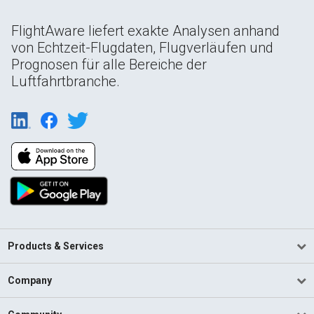
FlightAware liefert exakte Analysen anhand
von Echtzeit-Flugdaten, Flugverläufen und
Prognosen für alle Bereiche der
Luftfahrtbranche.
Products & Services
Company