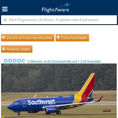
Zurück zu Fotos durchsuchen
Fotos hochladen
Anderen zeigen
2
Stimmen (
4.50
Durchschnitt) und
1.018
Ansichten