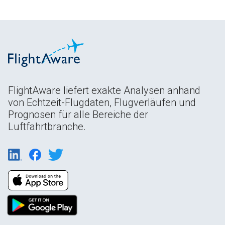
FlightAware liefert exakte Analysen anhand
von Echtzeit-Flugdaten, Flugverläufen und
Prognosen für alle Bereiche der
Luftfahrtbranche.