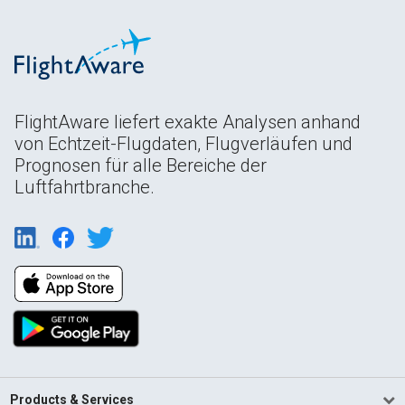
FlightAware liefert exakte Analysen anhand
von Echtzeit-Flugdaten, Flugverläufen und
Prognosen für alle Bereiche der
Luftfahrtbranche.
Products & Services