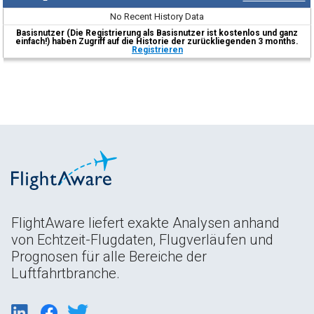
No Recent History Data
Basisnutzer (Die Registrierung als Basisnutzer ist kostenlos und ganz
einfach!) haben Zugriff auf die Historie der zurückliegenden 3 months.
Registrieren
FlightAware liefert exakte Analysen anhand
von Echtzeit-Flugdaten, Flugverläufen und
Prognosen für alle Bereiche der
Luftfahrtbranche.