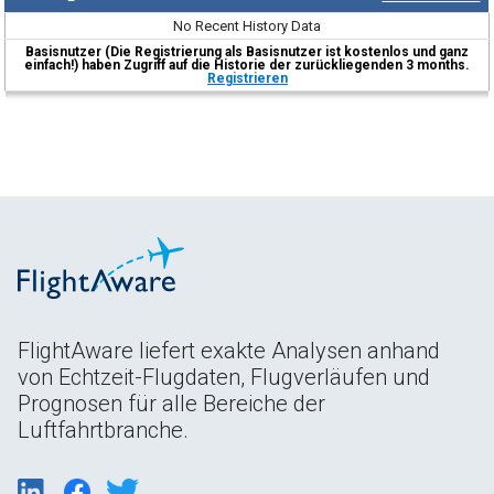
No Recent History Data
Basisnutzer (Die Registrierung als Basisnutzer ist kostenlos und ganz
einfach!) haben Zugriff auf die Historie der zurückliegenden 3 months.
Registrieren
FlightAware liefert exakte Analysen anhand
von Echtzeit-Flugdaten, Flugverläufen und
Prognosen für alle Bereiche der
Luftfahrtbranche.