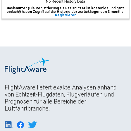
No Recent History Data
Basisnutzer (Die Registrierung als Basisnutzer ist kostenlos und ganz
einfach!) haben Zugriff auf die Historie der zurückliegenden 3 months.
Registrieren
FlightAware liefert exakte Analysen anhand
von Echtzeit-Flugdaten, Flugverläufen und
Prognosen für alle Bereiche der
Luftfahrtbranche.