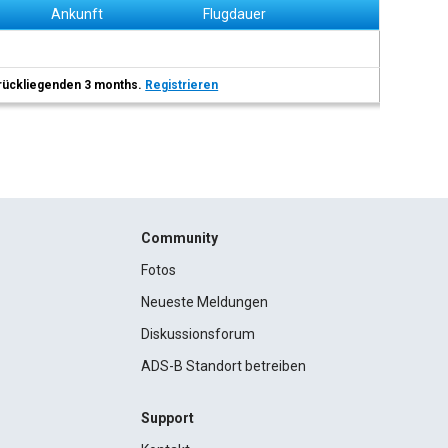
Ankunft
Flugdauer
 zurückliegenden 3 months.
Registrieren
Community
Fotos
Neueste Meldungen
Diskussionsforum
ADS-B Standort betreiben
Support