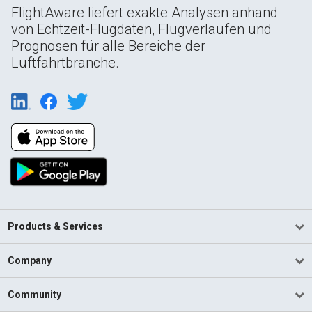
FlightAware liefert exakte Analysen anhand
von Echtzeit-Flugdaten, Flugverläufen und
Prognosen für alle Bereiche der
Luftfahrtbranche.
Products & Services
Company
Community