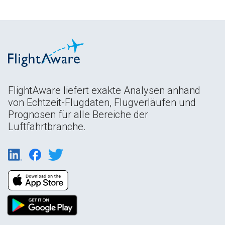
FlightAware liefert exakte Analysen anhand
von Echtzeit-Flugdaten, Flugverläufen und
Prognosen für alle Bereiche der
Luftfahrtbranche.