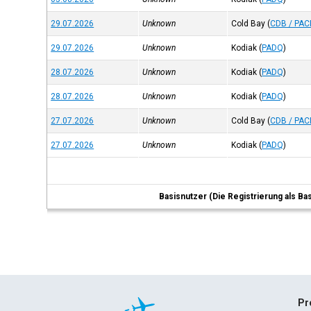
29.07.2026
Unknown
Cold Bay
(
CDB / PAC
29.07.2026
Unknown
Kodiak
(
PADQ
)
28.07.2026
Unknown
Kodiak
(
PADQ
)
28.07.2026
Unknown
Kodiak
(
PADQ
)
27.07.2026
Unknown
Cold Bay
(
CDB / PAC
27.07.2026
Unknown
Kodiak
(
PADQ
)
Basisnutzer (Die Registrierung als Ba
Pr