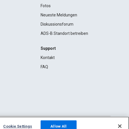
Fotos
Neueste Meldungen
Diskussionsforum
ADS-B Standort betreiben
Support
Kontakt
FAQ
Cookie Settings
Allow All