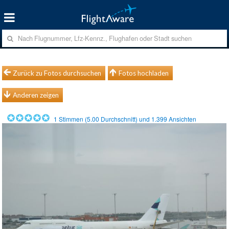
Zurück zu Fotos durchsuchen
Fotos hochladen
Anderen zeigen
1
Stimmen (
5.00
Durchschnitt) und
1.399
Ansichten