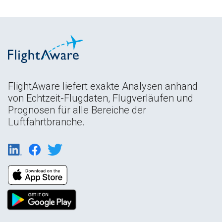
FlightAware liefert exakte Analysen anhand
von Echtzeit-Flugdaten, Flugverläufen und
Prognosen für alle Bereiche der
Luftfahrtbranche.