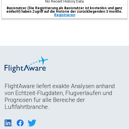
No Recent History Data
Basisnutzer (Die Registrierung als Basisnutzer ist kostenlos und ganz
einfach!) haben Zugriff auf die Historie der zurückliegenden 3 months.
Registrieren
FlightAware liefert exakte Analysen anhand
von Echtzeit-Flugdaten, Flugverläufen und
Prognosen für alle Bereiche der
Luftfahrtbranche.