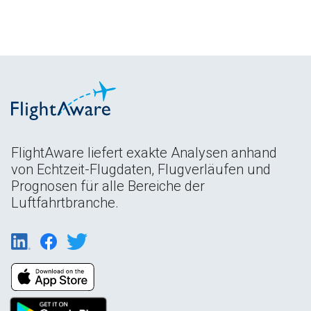
FlightAware liefert exakte Analysen anhand
von Echtzeit-Flugdaten, Flugverläufen und
Prognosen für alle Bereiche der
Luftfahrtbranche.