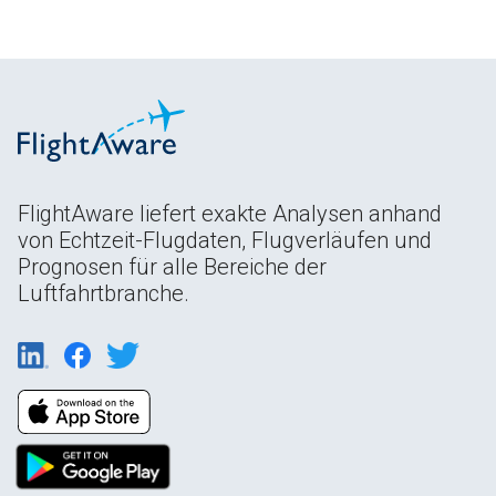
FlightAware liefert exakte Analysen anhand
von Echtzeit-Flugdaten, Flugverläufen und
Prognosen für alle Bereiche der
Luftfahrtbranche.