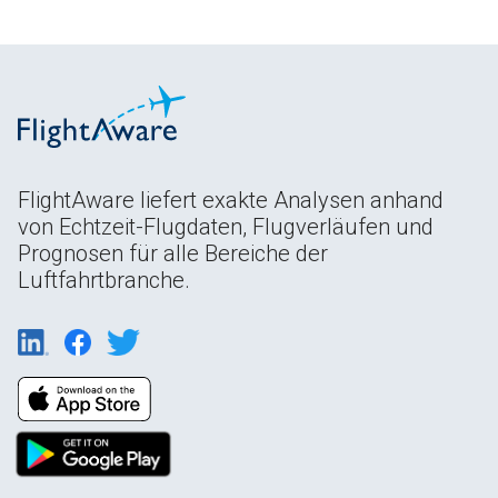
FlightAware liefert exakte Analysen anhand
von Echtzeit-Flugdaten, Flugverläufen und
Prognosen für alle Bereiche der
Luftfahrtbranche.