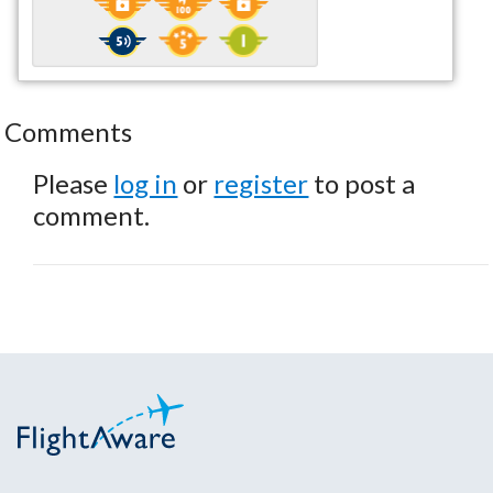
Comments
Please
log in
or
register
to post a
comment.