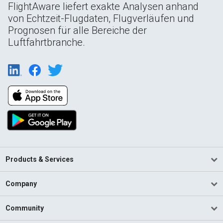
FlightAware liefert exakte Analysen anhand
von Echtzeit-Flugdaten, Flugverläufen und
Prognosen für alle Bereiche der
Luftfahrtbranche.
Products & Services
Company
Community