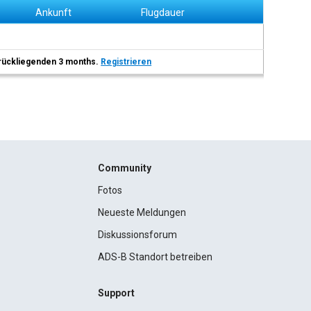
Ankunft
Flugdauer
 zurückliegenden 3 months.
Registrieren
Community
Fotos
Neueste Meldungen
Diskussionsforum
ADS-B Standort betreiben
Support