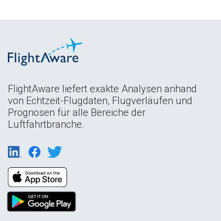
FlightAware liefert exakte Analysen anhand
von Echtzeit-Flugdaten, Flugverläufen und
Prognosen für alle Bereiche der
Luftfahrtbranche.