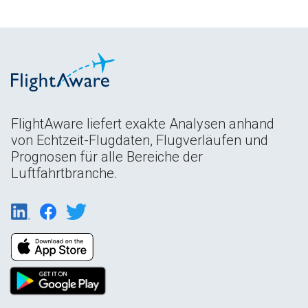
FlightAware liefert exakte Analysen anhand
von Echtzeit-Flugdaten, Flugverläufen und
Prognosen für alle Bereiche der
Luftfahrtbranche.