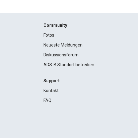
Community
Fotos
Neueste Meldungen
Diskussionsforum
ADS-B Standort betreiben
Support
Kontakt
FAQ