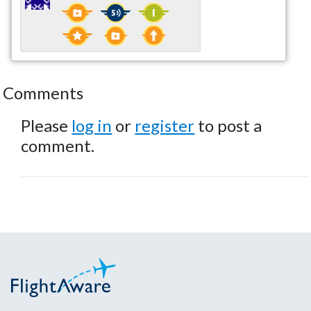
Comments
Please
log in
or
register
to post a
comment.