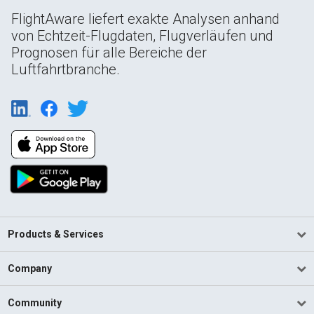
FlightAware liefert exakte Analysen anhand
von Echtzeit-Flugdaten, Flugverläufen und
Prognosen für alle Bereiche der
Luftfahrtbranche.
Products & Services
Company
Community